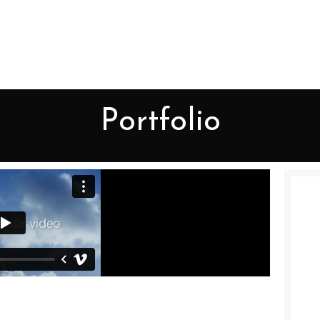
Portfolio